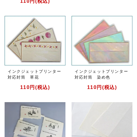
110円(税込)
インクジェットプリンター
インクジェットプリンター
対応封筒 草花
対応封筒 染め色
110円(税込)
110円(税込)