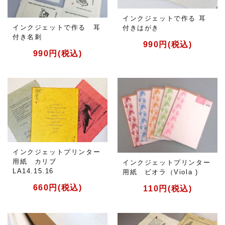
インクジェットで作る 耳
インクジェットで作る 耳
付きはがき
付き名刺
990円(税込)
990円(税込)
インクジェットプリンター
用紙 カリブ
インクジェットプリンター
LA14.15.16
用紙 ビオラ（Viola )
660円(税込)
110円(税込)