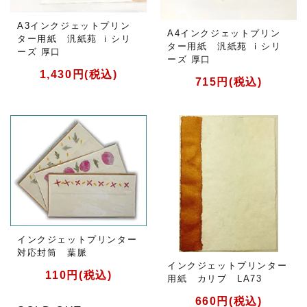
A3インクジェットプリン
A4インクジェットプリン
ター用紙 汎紙苑 ｉシリ
ター用紙 汎紙苑 ｉシリ
ーズ 厚口
ーズ 厚口
1,430円(税込)
715円(税込)
インクジェットプリンター
対応封筒 葉脈
インクジェットプリンター
110円(税込)
用紙 カリブ LA73
660円(税込)