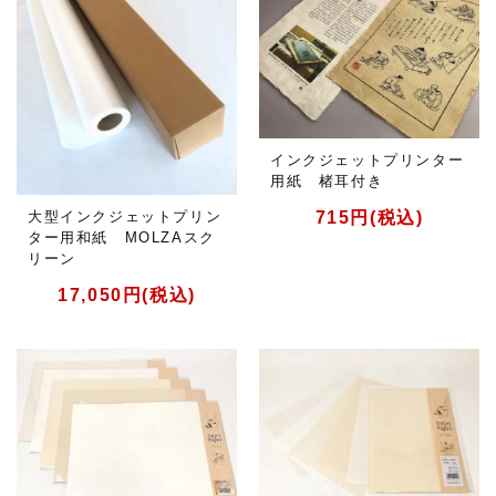
インクジェットプリンター
用紙 楮耳付き
大型インクジェットプリン
715円(税込)
ター用和紙 MOLZAスク
リーン
17,050円(税込)