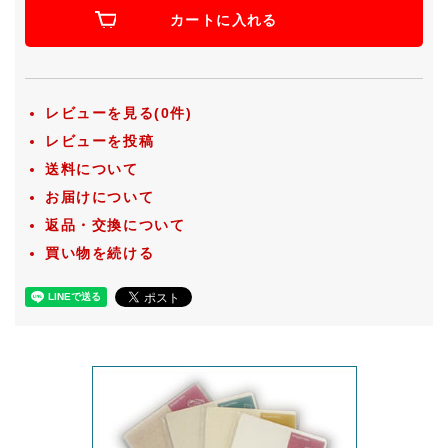
カートに入れる
レビューを見る(0件)
レビューを投稿
送料について
お届けについて
返品・交換について
買い物を続ける