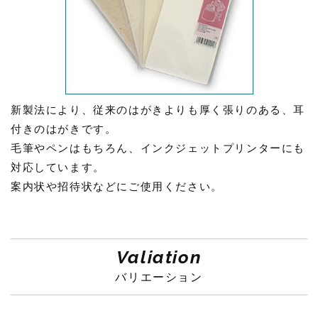
新製法により、従来のはがきよりも厚く張りのある、耳
付きのはがきです。
毛筆やペンはもちろん、インクジェットプリンターにも
対応しています。
案内状や招待状などにご使用ください。
Valiation
バリエーション