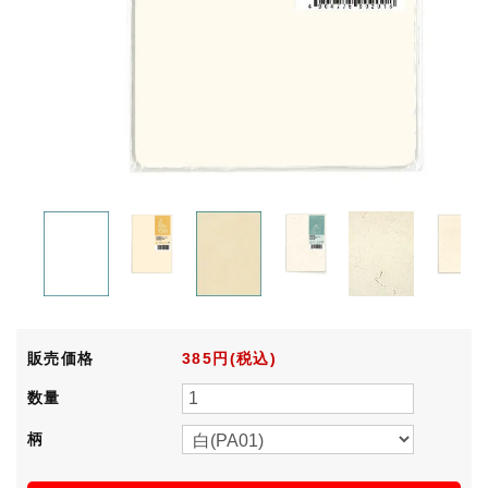
販売価格
385円(税込)
数量
柄