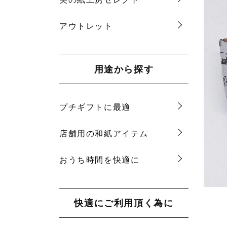
アウトレット
用途から探す
プチギフトに最適
店舗用の和紙アイテム
おうち時間を快適に
快適にご利用頂く為に