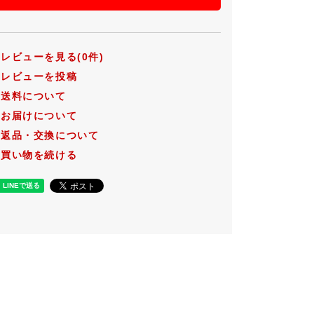
レビューを見る(0件)
レビューを投稿
送料について
お届けについて
返品・交換について
買い物を続ける