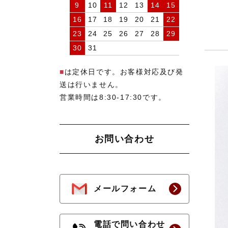
9
10
11
12
13
14
15
16
17
18
19
20
21
22
23
24
25
26
27
28
29
30
31
■
は定休日です。お客様対応及び発
送は行いません。
営業時間は8:30-17:30です。
お問い合わせ
メールフォーム
電話で問い合わせ