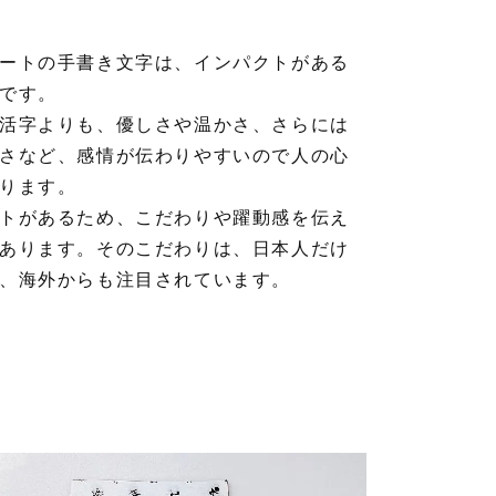
ートの手書き文字は、インパクトがある
です。
活字よりも、優しさや温かさ、さらには
さなど、感情が伝わりやすいので人の心
ります。
トがあるため、こだわりや躍動感を伝え
あります。そのこだわりは、日本人だけ
、海外からも注目されています。