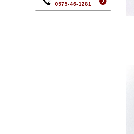
0575-46-1281