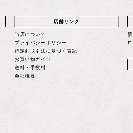
店舗リンク
当店について
新
プライバシーポリシー
ロ
特定商取引法に基づく表記
お買い物ガイド
送料・手数料
会社概要