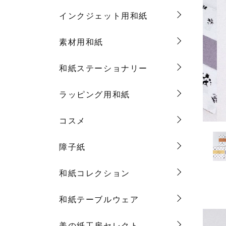
インクジェット用和紙
素材用和紙
和紙ステーショナリー
ラッピング用和紙
コスメ
障子紙
和紙コレクション
和紙テーブルウェア
美の紙工房セレクト