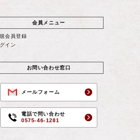
会員メニュー
規会員登録
グイン
お問い合わせ窓口
メールフォーム
電話で問い合わせ
0575-46-1281