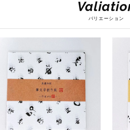
Valiatio
バリエーション