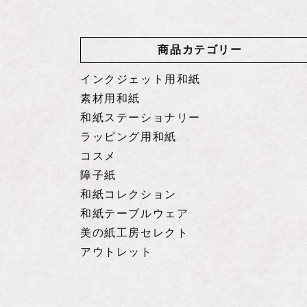
商品カテゴリー
インクジェット用和紙
素材用和紙
和紙ステーショナリー
ラッピング用和紙
コスメ
障子紙
和紙コレクション
和紙テーブルウェア
美の紙工房セレクト
アウトレット