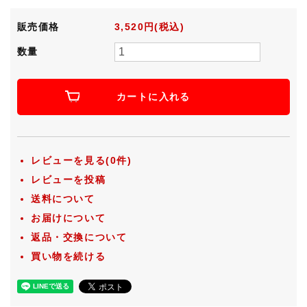
販売価格
3,520円(税込)
数量
カートに入れる
レビューを見る(0件)
レビューを投稿
送料について
お届けについて
返品・交換について
買い物を続ける