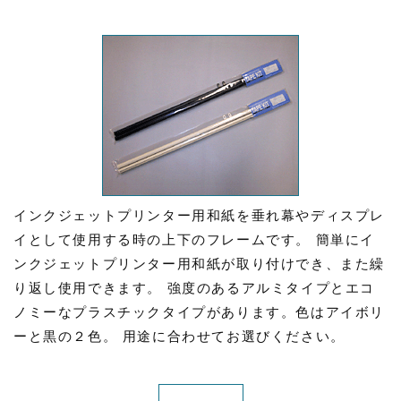
インクジェットプリンター用和紙を垂れ幕やディスプレ
イとして使用する時の上下のフレームです。 簡単にイ
ンクジェットプリンター用和紙が取り付けでき、また繰
り返し使用できます。 強度のあるアルミタイプとエコ
ノミーなプラスチックタイプがあります。色はアイボリ
ーと黒の２色。 用途に合わせてお選びください。