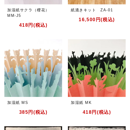
加湿紙サクラ（櫻花）
紙漉きキット ZA-01
MM-J5
16,500円(税込)
418円(税込)
加湿紙 MS
加湿紙 MK
385円(税込)
418円(税込)