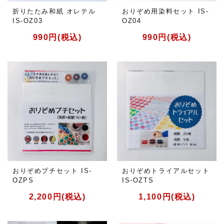
折りたたみ和紙 オレテル
おりぞめ用染料セット IS-
IS-OZ03
OZ04
990円(税込)
990円(税込)
おりぞめプチセット IS-
おりぞめトライアルセット
OZPS
IS-OZTS
2,200円(税込)
1,100円(税込)