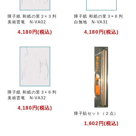
障子紙 和紙の里２×３判
障子紙 和紙の里３×６判
美術雲竜 N-VA02
白無地 N-VA31
4,180円(税込)
4,180円(税込)
障子紙 和紙の里３×６判
美術雲竜 N-VA32
4,180円(税込)
障子貼セット（２点）
1,602円(税込)