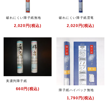
破れにくい障子紙無地
破れにくい障子紙雲竜
2,020円(税込)
2,020円(税込)
美濃判障子紙
660円(税込)
障子紙ハイパック無地
1,790円(税込)