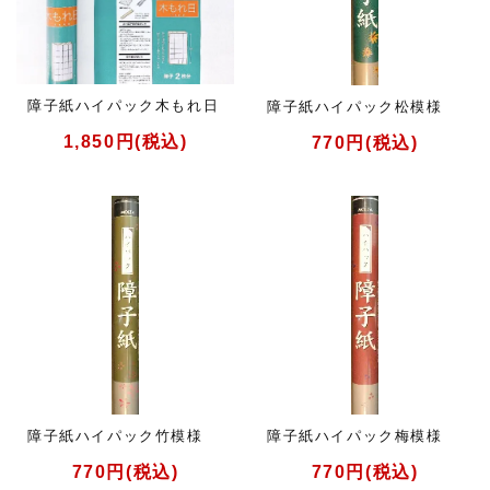
障子紙ハイパック木もれ日
障子紙ハイパック松模様
1,850円(税込)
770円(税込)
障子紙ハイパック竹模様
障子紙ハイパック梅模様
770円(税込)
770円(税込)