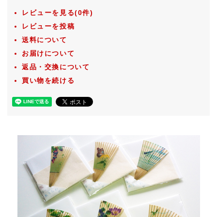
レビューを見る(0件)
レビューを投稿
送料について
お届けについて
返品・交換について
買い物を続ける