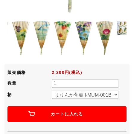
販売価格
2,200円(税込)
数量
柄
カートに入れる