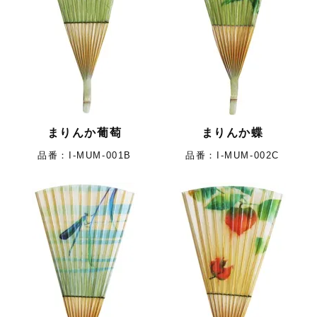
まりんか葡萄
まりんか蝶
I-MUM-001B
I-MUM-002C