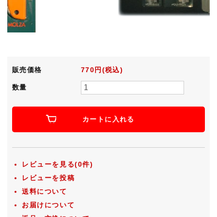
販売価格
770円(税込)
数量
カートに入れる
レビューを見る(0件)
レビューを投稿
送料について
お届けについて