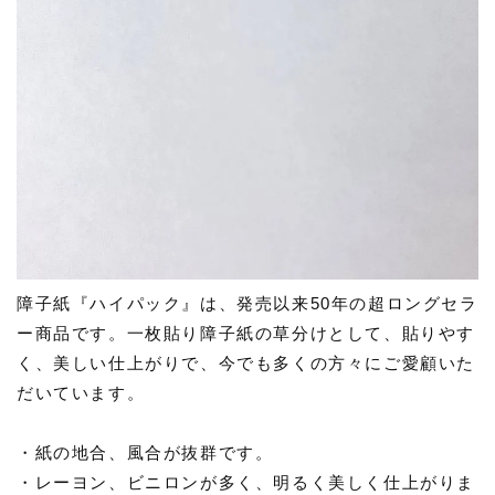
障子紙『ハイパック』は、発売以来50年の超ロングセラ
ー商品です。一枚貼り障子紙の草分けとして、貼りやす
く、美しい仕上がりで、今でも多くの方々にご愛顧いた
だいています。
・紙の地合、風合が抜群です。
・レーヨン、ビニロンが多く、明るく美しく仕上がりま