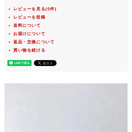
レビューを見る(0件)
レビューを投稿
送料について
お届けについて
返品・交換について
買い物を続ける