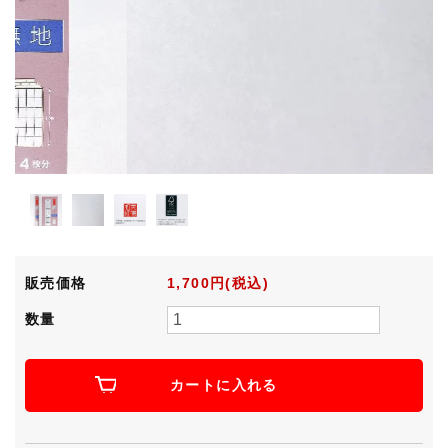
販売価格
1,700円(税込)
数量
カートに入れる