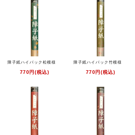
障子紙ハイパック松模様
障子紙ハイパック竹模様
770円(税込)
770円(税込)