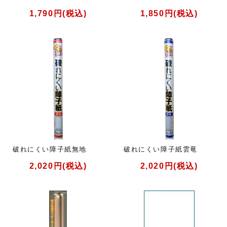
1,790円(税込)
1,850円(税込)
破れにくい障子紙無地
破れにくい障子紙雲竜
2,020円(税込)
2,020円(税込)