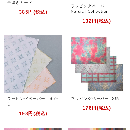
手漉きカード
ラッピングペーパー
Natural Collection
385円(税込)
132円(税込)
ラッピングペーパー すか
ラッピングペーパー 染紙
し
176円(税込)
198円(税込)