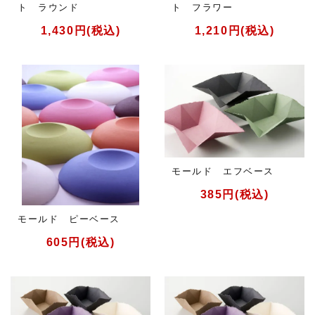
ト ラウンド
ト フラワー
1,430円(税込)
1,210円(税込)
モールド エフベース
385円(税込)
モールド ピーベース
605円(税込)