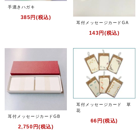
手漉きハガキ
385円(税込)
耳付メッセージカードGA
143円(税込)
耳付メッセージカード 草
花
耳付メッセージカードGB
66円(税込)
2,750円(税込)