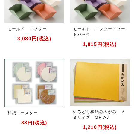
モールド エフツー
モールド エフツーアソー
トパック
3,080円(税込)
1,815円(税込)
いろどり和紙みのがみ Ａ
和紙コースター
３サイズ MP-A3
88円(税込)
1,210円(税込)