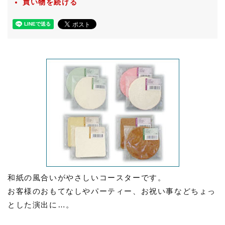
買い物を続ける
和紙の風合いがやさしいコースターです。
お客様のおもてなしやパーティー、お祝い事などちょっ
とした演出に…。