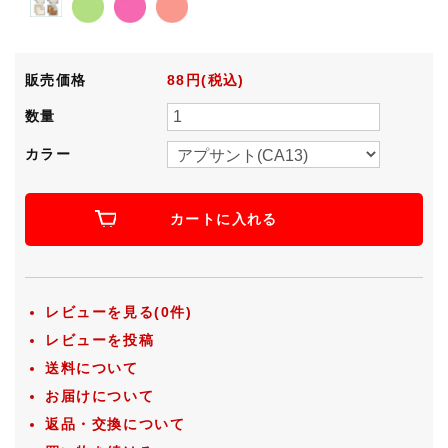
販売価格
88円(税込)
数量
カラー
カートに入れる
レビューを見る(0件)
レビューを投稿
送料について
お届けについて
返品・交換について