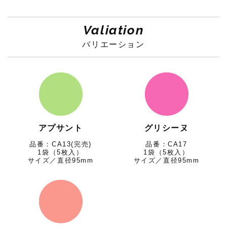
Valiation
バリエーション
アプサント
グリシーヌ
CA13(完売)
CA17
1袋（5枚入）
1袋（5枚入）
サイズ／直径95mm
サイズ／直径95mm