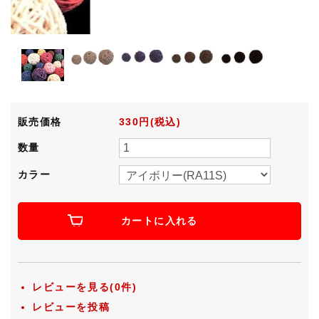
販売価格
330円(税込)
数量
カラー
カートに入れる
レビューを見る(0件)
レビューを投稿