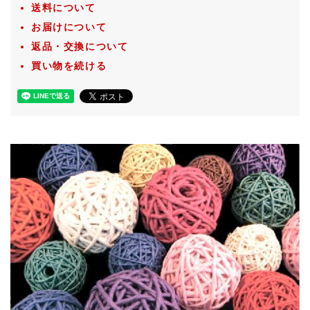
送料について
お届けについて
返品・交換について
買い物を続ける