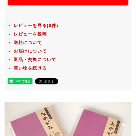
レビューを見る(0件)
レビューを投稿
送料について
お届けについて
返品・交換について
買い物を続ける