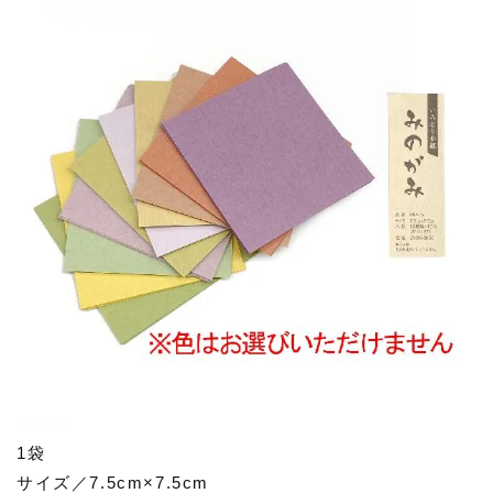
1袋
サイズ／7.5cm×7.5cm