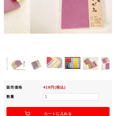
販売価格
418円(税込)
数量
カートに入れる