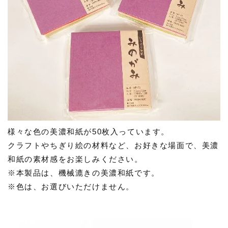
様々な色の美濃和紙が50枚入っています。
クラフトやちぎり絵の材料など、お好きな場面で、美濃
和紙の素材感をお楽しみください。
※本製品は、機械漉きの美濃和紙です。
※色は、お選びいただけません。