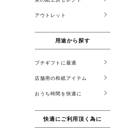
アウトレット
用途から探す
プチギフトに最適
店舗用の和紙アイテム
おうち時間を快適に
快適にご利用頂く為に