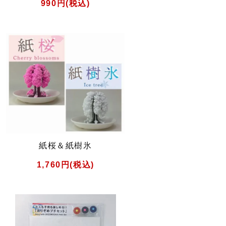
990円(税込)
紙桜＆紙樹氷
1,760円(税込)