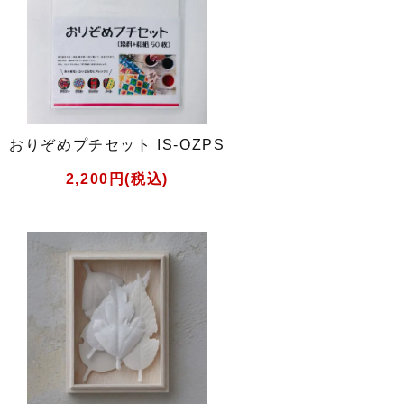
おりぞめプチセット IS-OZPS
2,200円(税込)