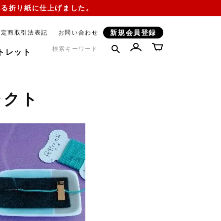
ある折り紙に仕上げました。
新規会員登録
特定商取引法表記
お問い合わせ
トレット
レクト