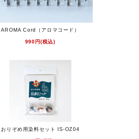
AROMA Cord（アロマコード）
990円(税込)
おりぞめ用染料セット IS-OZ04