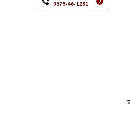
0575-46-1281