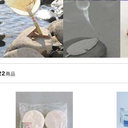
22
商品