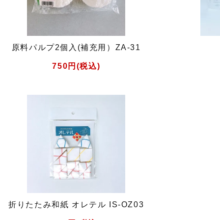
原料パルプ2個入(補充用）ZA-31
750円(税込)
折りたたみ和紙 オレテル IS-OZ03