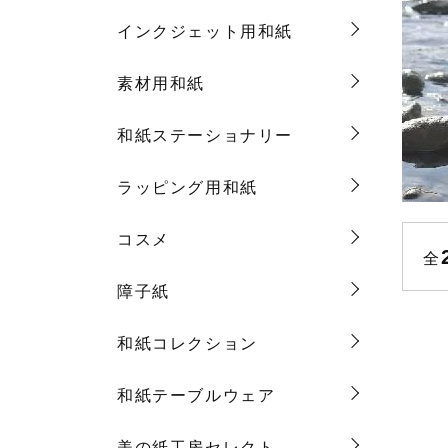
インクジェット用和紙
素材用和紙
和紙ステーショナリー
ラッピング用和紙
コスメ
全
障子紙
和紙コレクション
和紙テーブルウェア
美の紙工房セレクト