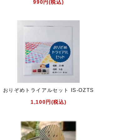
990円(税込)
おりぞめトライアルセット IS-OZTS
1,100円(税込)