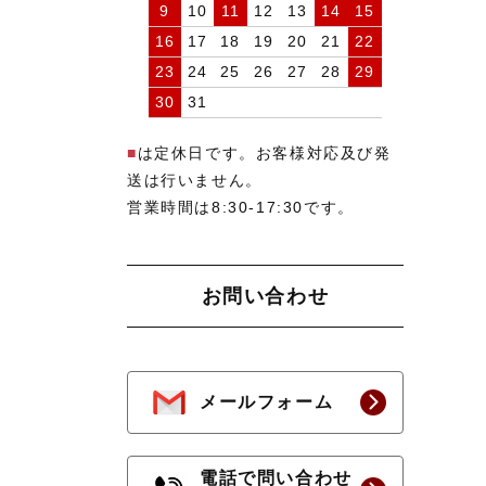
9
10
11
12
13
14
15
16
17
18
19
20
21
22
23
24
25
26
27
28
29
30
31
■
は定休日です。お客様対応及び発
送は行いません。
営業時間は8:30-17:30です。
お問い合わせ
メールフォーム
電話で問い合わせ