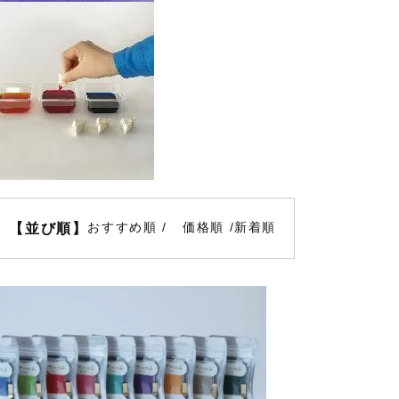
おすすめ順
価格順
新着順
【並び順】