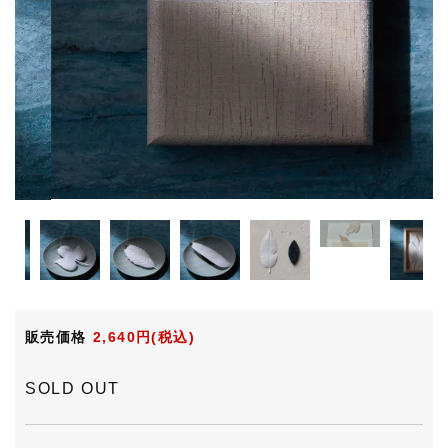
販売価格
2,640円(税込)
SOLD OUT