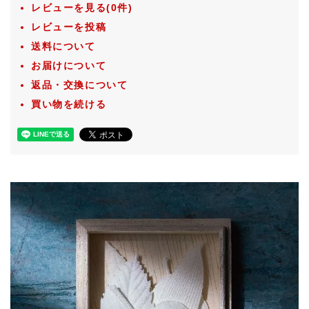
レビューを見る(0件)
レビューを投稿
送料について
お届けについて
返品・交換について
買い物を続ける