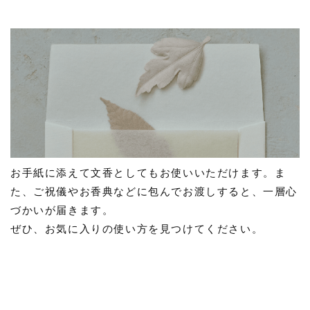
お手紙に添えて文香としてもお使いいただけます。ま
た、ご祝儀やお香典などに包んでお渡しすると、一層心
づかいが届きます。
ぜひ、お気に入りの使い方を見つけてください。