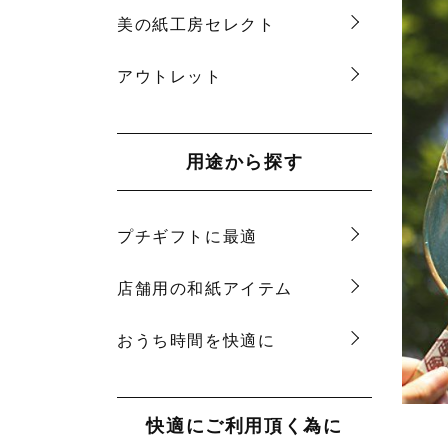
美の紙工房セレクト
アウトレット
用途から探す
プチギフトに最適
店舗用の和紙アイテム
おうち時間を快適に
快適にご利用頂く為に