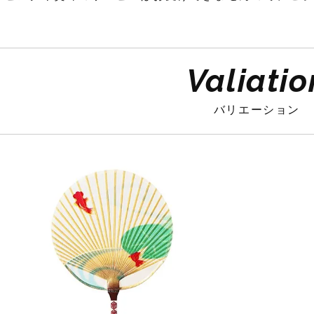
Valiatio
バリエーション