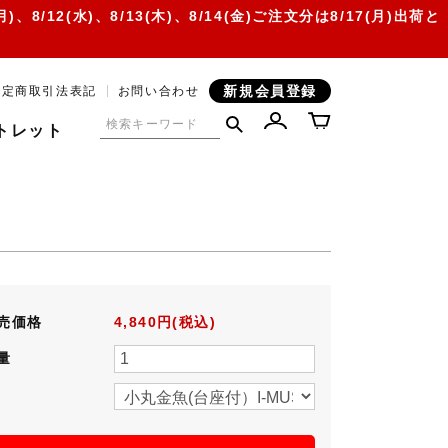
12(水)、8/13(木)、8/14(金)ご注文分は8/17(月)出荷と
新規会員登録
特定商取引法表記
お問い合わせ
トレット
売価格
4,840円(税込)
量