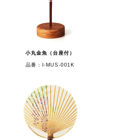
小丸金魚（台座付）
I-MUS-001K