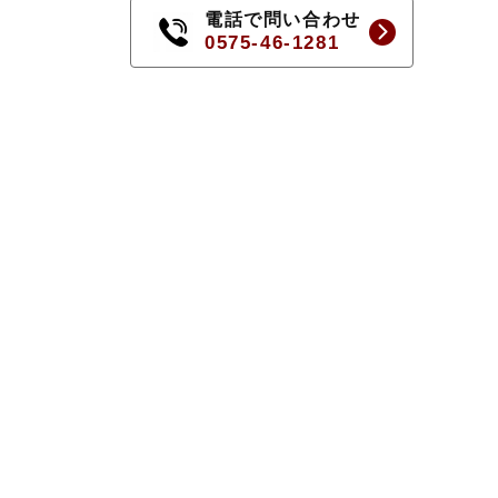
電話で問い合わせ
0575-46-1281