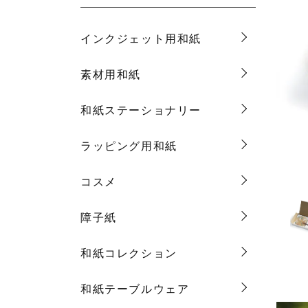
インクジェット用和紙
素材用和紙
和紙ステーショナリー
ラッピング用和紙
コスメ
障子紙
和紙コレクション
和紙テーブルウェア