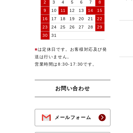
2
3
4
5
6
7
8
9
10
11
12
13
14
15
16
17
18
19
20
21
22
23
24
25
26
27
28
29
30
31
■
は定休日です。お客様対応及び発
送は行いません。
営業時間は8:30-17:30です。
お問い合わせ
メールフォーム