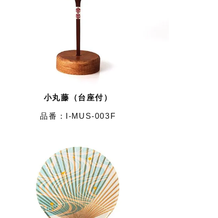
小丸藤（台座付）
I-MUS-003F