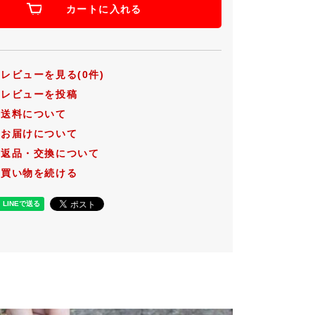
カートに入れる
レビューを見る(0件)
レビューを投稿
送料について
お届けについて
返品・交換について
買い物を続ける