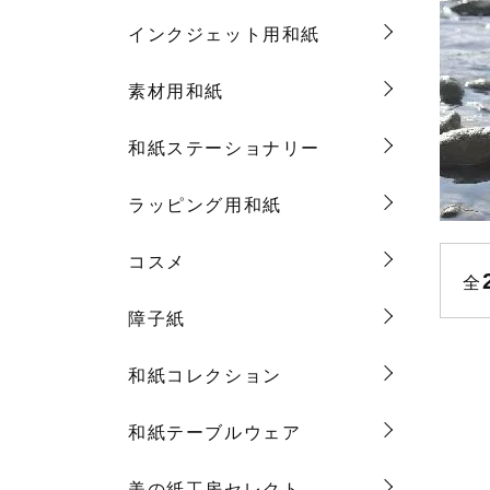
インクジェット用和紙
素材用和紙
和紙ステーショナリー
ラッピング用和紙
コスメ
全
障子紙
和紙コレクション
和紙テーブルウェア
美の紙工房セレクト