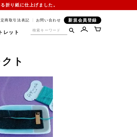
ある折り紙に仕上げました。
新規会員登録
特定商取引法表記
お問い合わせ
トレット
レクト