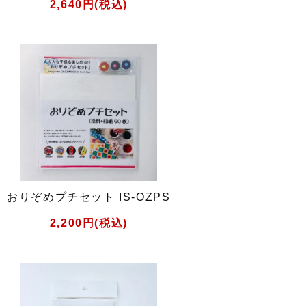
2,640円(税込)
おりぞめプチセット IS-OZPS
2,200円(税込)