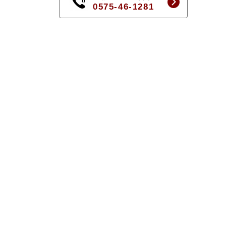
0575-46-1281