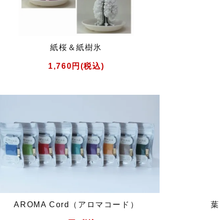
紙桜＆紙樹氷
1,760円(税込)
AROMA Cord（アロマコード）
葉