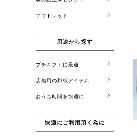
アウトレット
用途から探す
プチギフトに最適
店舗用の和紙アイテム
おうち時間を快適に
快適にご利用頂く為に