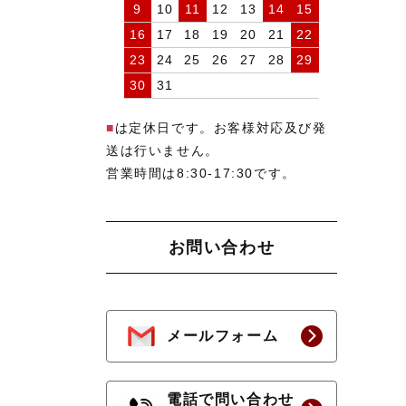
9
10
11
12
13
14
15
16
17
18
19
20
21
22
23
24
25
26
27
28
29
30
31
■
は定休日です。お客様対応及び発
送は行いません。
営業時間は8:30-17:30です。
お問い合わせ
メールフォーム
電話で問い合わせ