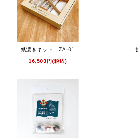
紙漉きキット ZA-01
16,500円(税込)