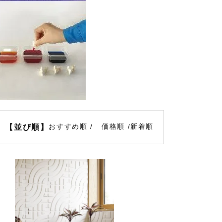
おすすめ順
価格順
新着順
【並び順】