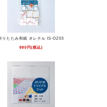
折りたたみ和紙 オレテル IS-OZ03
990円(税込)