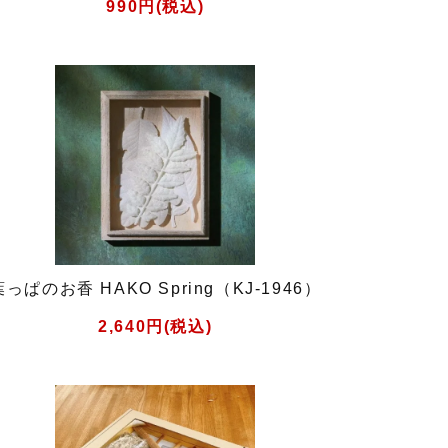
990円(税込)
葉っぱのお香 HAKO Spring（KJ-1946）
2,640円(税込)