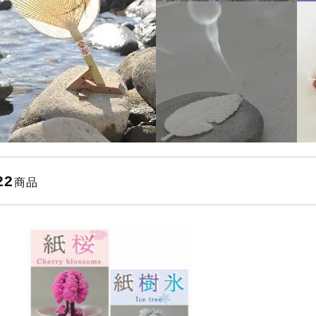
22
商品