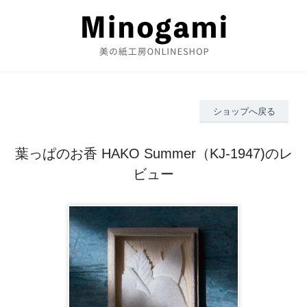
ショップへ戻る
葉っぱのお香 HAKO Summer（KJ-1947)のレ
ビュー