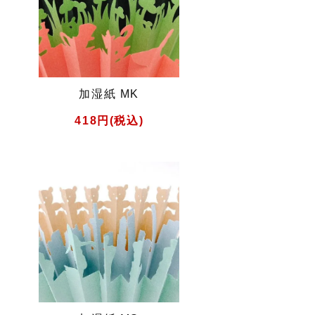
加湿紙 MK
418円(税込)