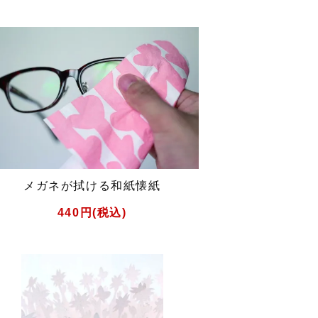
メガネが拭ける和紙懐紙
440円(税込)