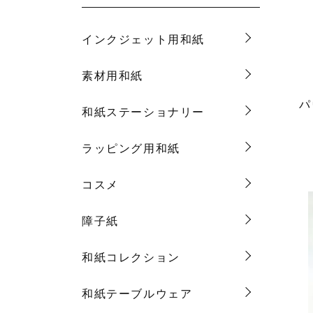
インクジェット用和紙
素材用和紙
パ
和紙ステーショナリー
ラッピング用和紙
コスメ
障子紙
和紙コレクション
和紙テーブルウェア