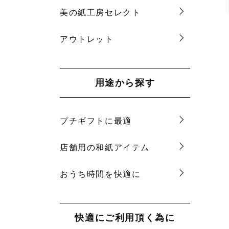
美の紙工房セレクト
アウトレット
用途から探す
プチギフトに最適
店舗用の和紙アイテム
おうち時間を快適に
快適にご利用頂く為に