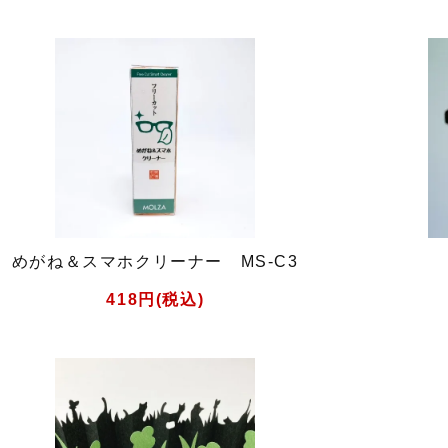
めがね＆スマホクリーナー MS-C3
418円(税込)