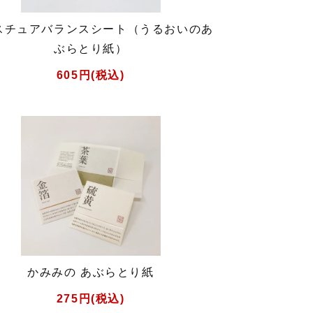
スチュアバランスシート（うるおいのあ
ぶらとり紙）
605円(税込)
かみみの あぶらとり紙
275円(税込)