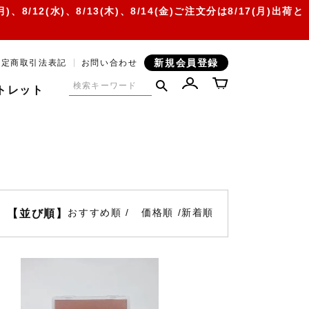
12(水)、8/13(木)、8/14(金)ご注文分は8/17(月)出荷と
新規会員登録
特定商取引法表記
お問い合わせ
トレット
おすすめ順
価格順
新着順
【並び順】