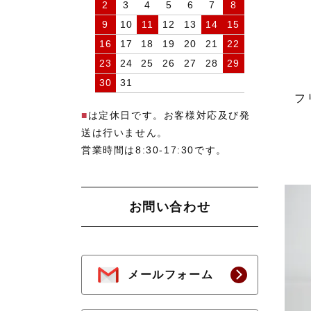
2
3
4
5
6
7
8
9
10
11
12
13
14
15
16
17
18
19
20
21
22
23
24
25
26
27
28
29
30
31
フ
■
は定休日です。お客様対応及び発
送は行いません。
営業時間は8:30-17:30です。
お問い合わせ
メールフォーム