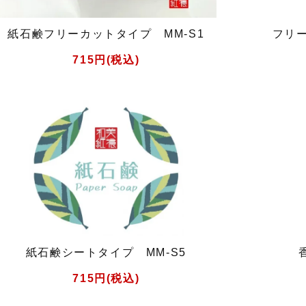
紙石鹸フリーカットタイプ MM-S1
フリー
715円(税込)
紙石鹸シートタイプ MM-S5
715円(税込)