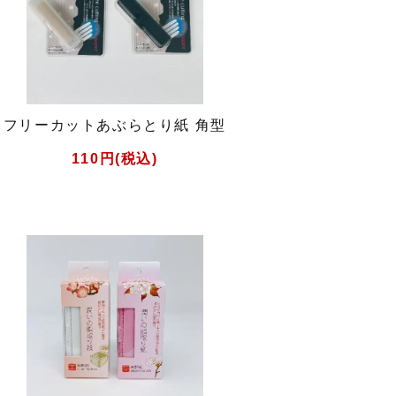
フリーカットあぶらとり紙 角型
110円(税込)