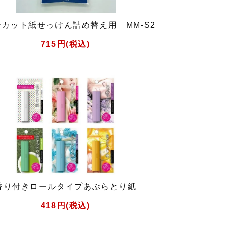
カット紙せっけん詰め替え用 MM-S2
715円(税込)
香り付きロールタイプあぶらとり紙
418円(税込)