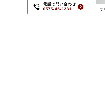
電話で問い合わせ
0575-46-1281
フ