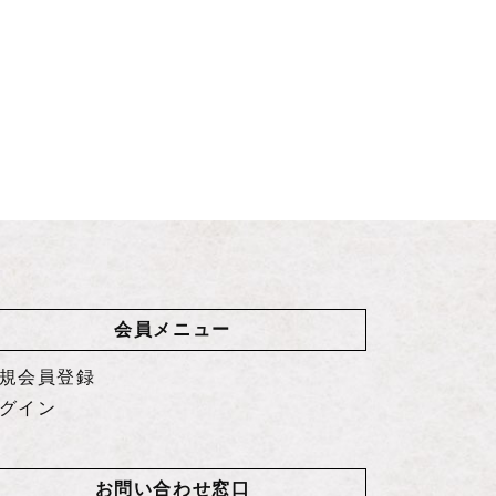
会員メニュー
規会員登録
グイン
お問い合わせ窓口