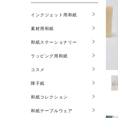
インクジェット用和紙
素材用和紙
和紙ステーショナリー
ラッピング用和紙
コスメ
障子紙
和紙コレクション
和紙テーブルウェア