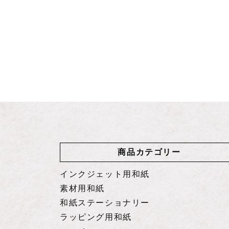
商品カテゴリー
インクジェット用和紙
素材用和紙
和紙ステーショナリー
ラッピング用和紙