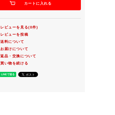
カートに入れる
レビューを見る(0件)
レビューを投稿
送料について
お届けについて
返品・交換について
買い物を続ける