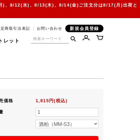
12(水)、8/13(木)、8/14(金)ご注文分は8/17(月)出荷と
新規会員登録
特定商取引法表記
お問い合わせ
トレット
売価格
1,815円(税込)
量