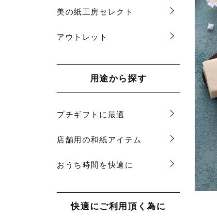
美の紙工房セレクト
アウトレット
用途から探す
プチギフトに最適
店舗用の和紙アイテム
おうち時間を快適に
快適にご利用頂く為に