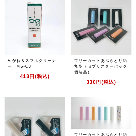
めがね＆スマホクリーナ
フリーカットあぶらとり紙
ー MS-C3
丸型（旧ブリスターパック
個装品）
418円(税込)
330円(税込)
フリーカットあぶらとり紙