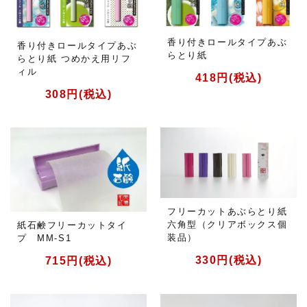
香り付きロールタイプあぶ
香り付きロールタイプあぶ
らとり紙
らとり紙 つめかえ用リフ
ィル
418円(税込)
308円(税込)
フリーカットあぶらとり紙
六角型（クリアボックス個
紙石鹸フリーカットタイ
装品）
プ MM-S1
330円(税込)
715円(税込)