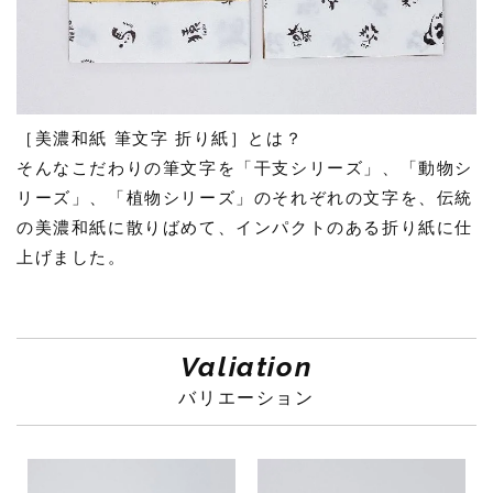
［美濃和紙 筆文字 折り紙］とは？
そんなこだわりの筆文字を「干支シリーズ」、「動物シ
リーズ」、「植物シリーズ」のそれぞれの文字を、伝統
の美濃和紙に散りばめて、インパクトのある折り紙に仕
上げました。
Valiation
バリエーション