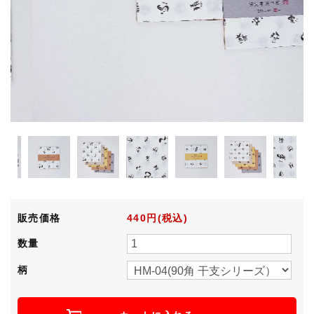
販売価格
440円(税込)
数量
柄