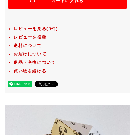
カートに入れる
レビューを見る(0件)
レビューを投稿
送料について
お届けについて
返品・交換について
買い物を続ける