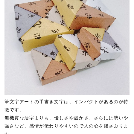
筆文字アートの手書き文字は、インパクトがあるのが特
徴です。
無機質な活字よりも、優しさや温かさ、さらには勢いや
強さなど、感情が伝わりやすいので人の心を揺さぶりま
す。