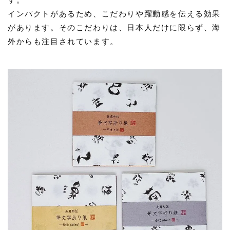
インパクトがあるため、こだわりや躍動感を伝える効果
があります。そのこだわりは、日本人だけに限らず、海
外からも注目されています。