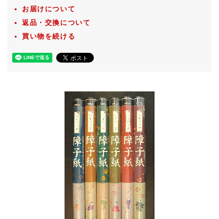
お届けについて
返品・交換について
買い物を続ける