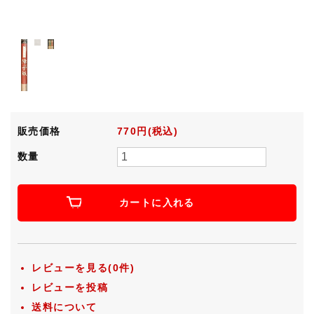
販売価格
770円(税込)
数量
カートに入れる
レビューを見る(0件)
レビューを投稿
送料について