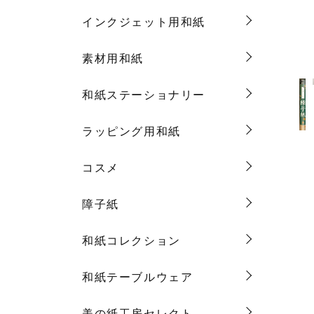
インクジェット用和紙
素材用和紙
和紙ステーショナリー
ラッピング用和紙
コスメ
障子紙
和紙コレクション
和紙テーブルウェア
美の紙工房セレクト