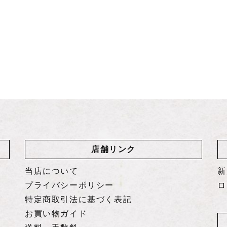
店舗リンク
当店について
新
プライバシーポリシー
ロ
特定商取引法に基づく表記
お買い物ガイド