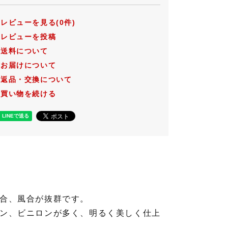
レビューを見る(0件)
レビューを投稿
送料について
お届けについて
返品・交換について
買い物を続ける
合、風合が抜群です。
ン、ビニロンが多く、明るく美しく仕上
。