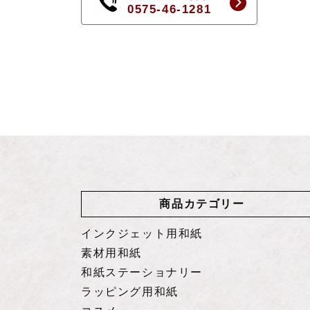
0575-46-1281
商品カテゴリー
インクジェット用和紙
素材用和紙
和紙ステーショナリー
ラッピング用和紙