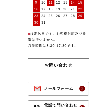
9
10
11
12
13
14
15
16
17
18
19
20
21
22
23
24
25
26
27
28
29
30
31
■
は定休日です。お客様対応及び発
送は行いません。
営業時間は8:30-17:30です。
お問い合わせ
メールフォーム
電話で問い合わせ