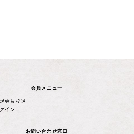
会員メニュー
規会員登録
グイン
お問い合わせ窓口