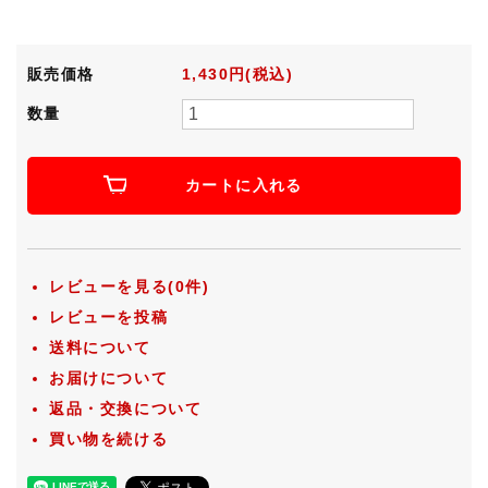
販売価格
1,430円(税込)
数量
カートに入れる
レビューを見る(0件)
レビューを投稿
送料について
お届けについて
返品・交換について
買い物を続ける