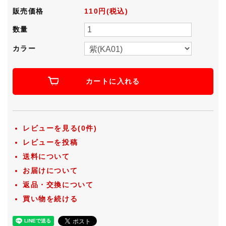
販売価格
110円(税込)
数量
カラー
カートに入れる
レビューを見る(0件)
レビューを投稿
送料について
お届けについて
返品・交換について
買い物を続ける