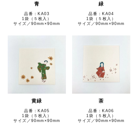
青
緑
KA03
KA04
1袋（５枚入）
1袋（５枚入）
サイズ／90mm×90mm
サイズ／90mm×90mm
黄緑
茶
KA05
KA06
1袋（５枚入）
1袋（５枚入）
サイズ／90mm×90mm
サイズ／90mm×90mm