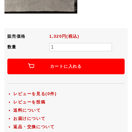
販売価格
1,320円(税込)
数量
カートに入れる
レビューを見る(0件)
レビューを投稿
送料について
お届けについて
返品・交換について