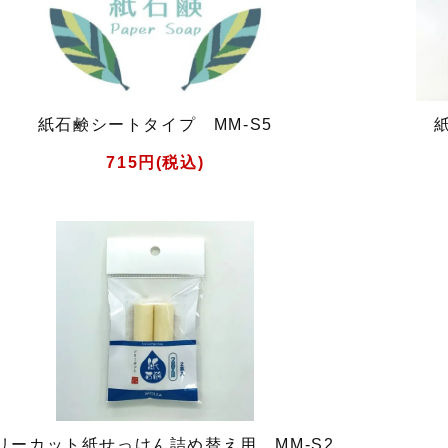
紙石鹸シートタイプ MM-S5
715円(税込)
リーカット紙せっけん詰め替え用 MM-S2