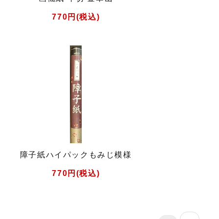
770円(税込)
障子紙ハイパックもみじ模様
770円(税込)