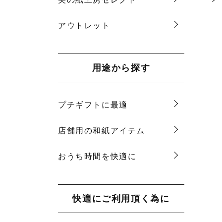
アウトレット
用途から探す
プチギフトに最適
店舗用の和紙アイテム
おうち時間を快適に
快適にご利用頂く為に