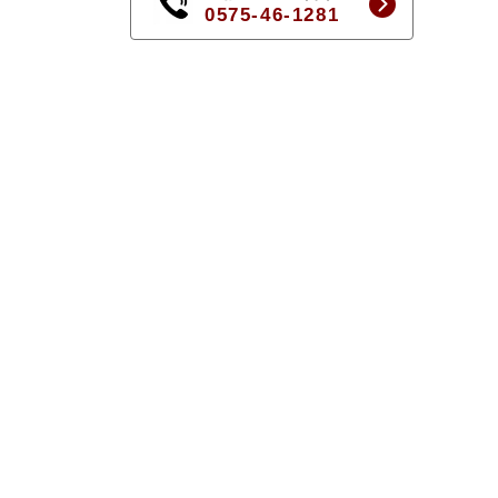
0575-46-1281