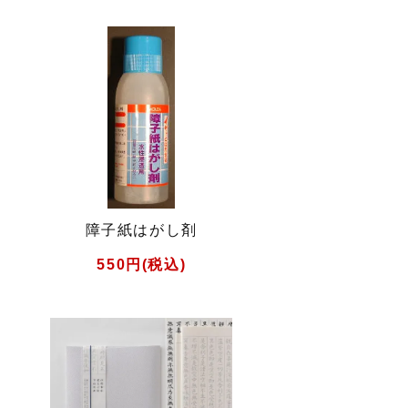
障子紙はがし剤
550円(税込)