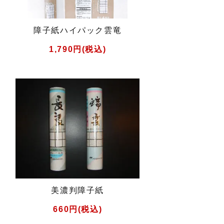
障子紙ハイパック雲竜
1,790円(税込)
美濃判障子紙
660円(税込)