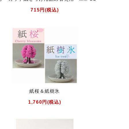
715円(税込)
紙桜＆紙樹氷
1,760円(税込)