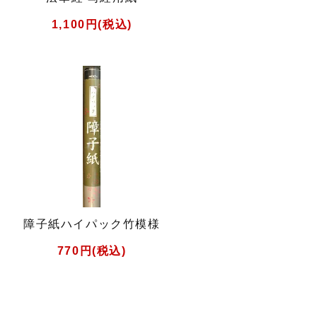
1,100円(税込)
障子紙ハイパック竹模様
770円(税込)