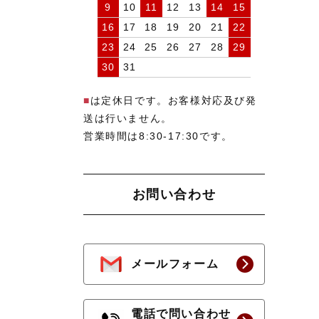
9
10
11
12
13
14
15
16
17
18
19
20
21
22
23
24
25
26
27
28
29
30
31
■
は定休日です。お客様対応及び発
送は行いません。
営業時間は8:30-17:30です。
お問い合わせ
メールフォーム
電話で問い合わせ