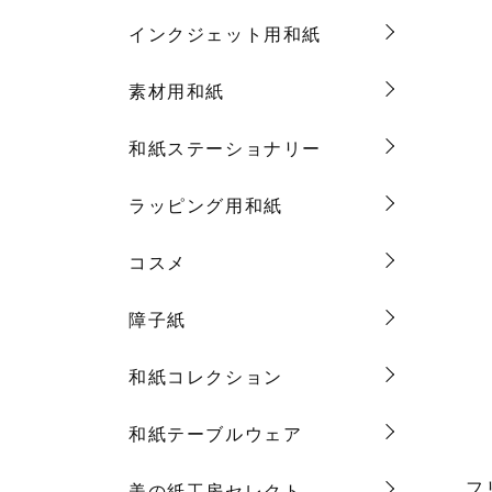
インクジェット用和紙
素材用和紙
和紙ステーショナリー
ラッピング用和紙
コスメ
障子紙
和紙コレクション
和紙テーブルウェア
フ
美の紙工房セレクト