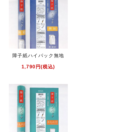
障子紙ハイパック無地
1,790円(税込)