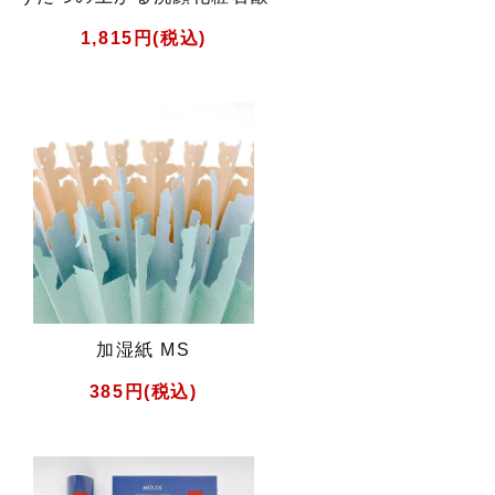
1,815円(税込)
加湿紙 MS
385円(税込)