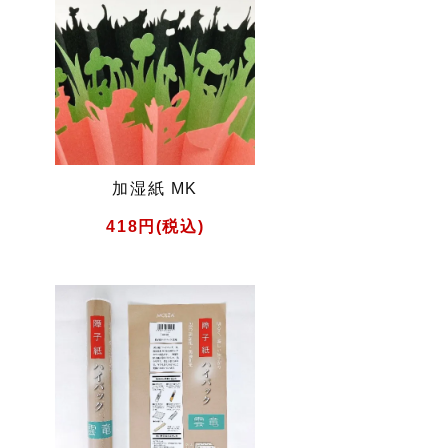
加湿紙 MK
418円(税込)