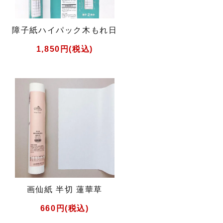
障子紙ハイパック木もれ日
1,850円(税込)
画仙紙 半切 蓮華草
660円(税込)