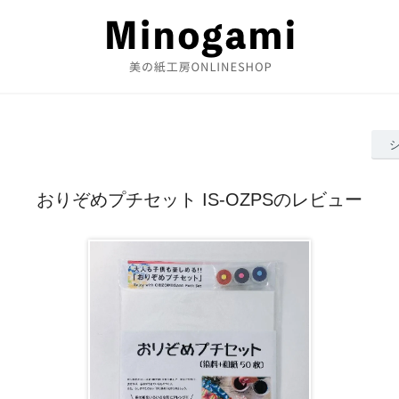
おりぞめプチセット IS-OZPSのレビュー