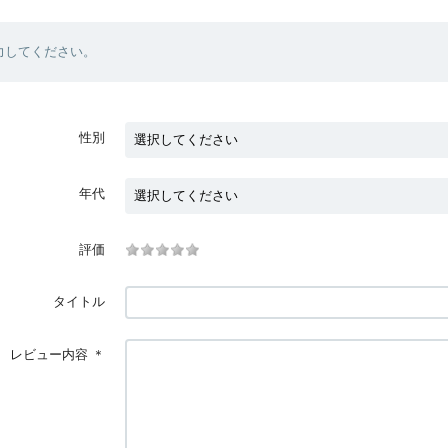
力してください。
性別
年代
評価
タイトル
レビュー内容
＊