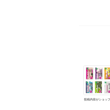
投稿内容がショッ