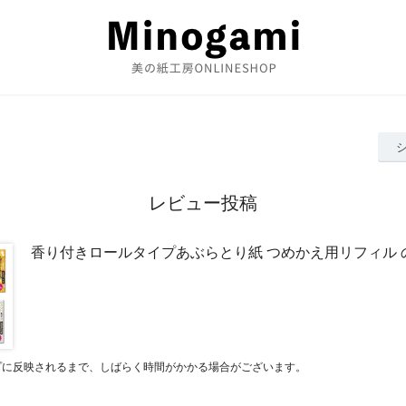
レビュー投稿
香り付きロールタイプあぶらとり紙 つめかえ用リフィル 
プに反映されるまで、しばらく時間がかかる場合がございます。