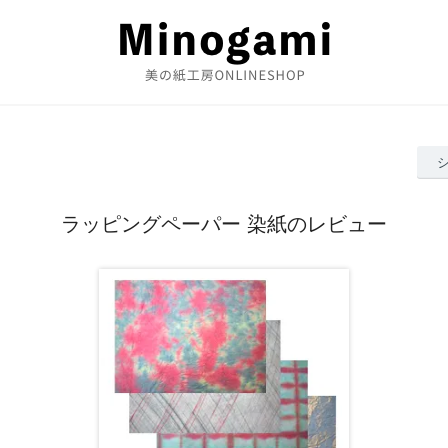
ラッピングペーパー 染紙のレビュー